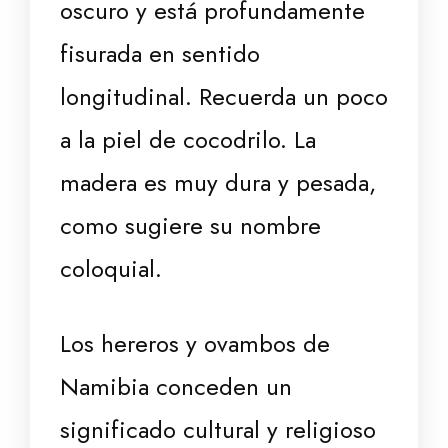
oscuro y está profundamente
fisurada en sentido
longitudinal. Recuerda un poco
a la piel de cocodrilo. La
madera es muy dura y pesada,
como sugiere su nombre
coloquial.
Los hereros y ovambos de
Namibia conceden un
significado cultural y religioso