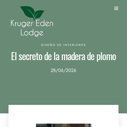
DISEÑO DE INTERIORES
El secreto de la madera de plomo
28/06/2026