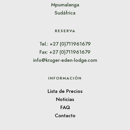
Mpumalanga
Sudáfrica
RESERVA
Tel.: +27 (0)711961679
Fax: +27 (0)711961679
info@kruger-eden-lodge.com
INFORMACIÓN
Lista de Precios
Noticias
FAQ
Contacto