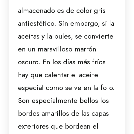
almacenado es de color gris
antiestético. Sin embargo, si la
aceitas y la pules, se convierte
en un maravilloso marrón
oscuro. En los días más fríos
hay que calentar el aceite
especial como se ve en la foto.
Son especialmente bellos los
bordes amarillos de las capas
exteriores que bordean el