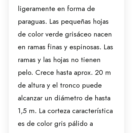
ligeramente en forma de
paraguas. Las pequeñas hojas
de color verde grisáceo nacen
en ramas finas y espinosas. Las
ramas y las hojas no tienen
pelo. Crece hasta aprox. 20 m
de altura y el tronco puede
alcanzar un diámetro de hasta
1,5 m. La corteza característica
es de color gris pálido a