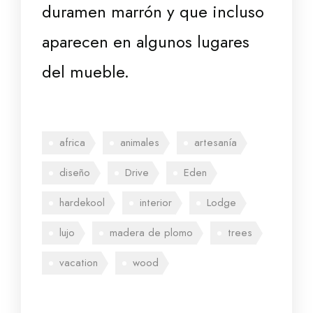
duramen marrón y que incluso
aparecen en algunos lugares
del mueble.
africa
animales
artesanía
diseño
Drive
Eden
hardekool
interior
Lodge
lujo
madera de plomo
trees
vacation
wood