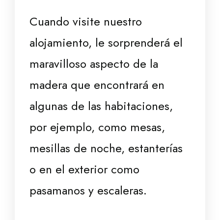
Cuando visite nuestro
alojamiento, le sorprenderá el
maravilloso aspecto de la
madera que encontrará en
algunas de las habitaciones,
por ejemplo, como mesas,
mesillas de noche, estanterías
o en el exterior como
pasamanos y escaleras.