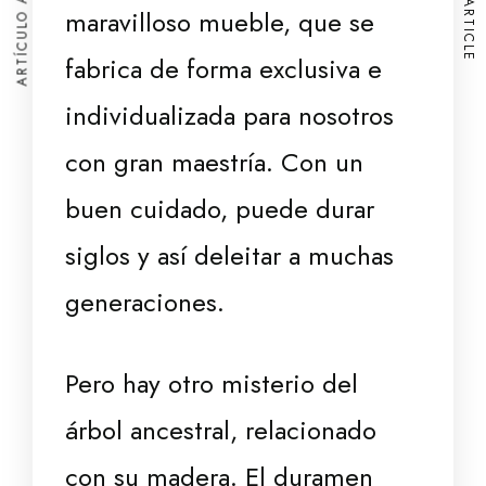
ARTÍCULO ANTERIOR
NEXT ARTICLE
maravilloso mueble, que se
fabrica de forma exclusiva e
individualizada para nosotros
con gran maestría. Con un
buen cuidado, puede durar
siglos y así deleitar a muchas
generaciones.
Pero hay otro misterio del
árbol ancestral, relacionado
con su madera. El duramen