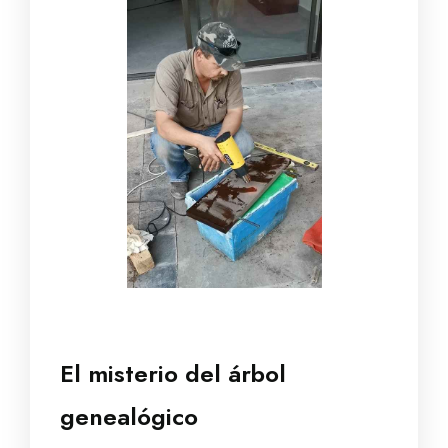
El misterio del árbol
genealógico