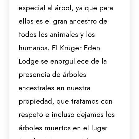
especial al árbol, ya que para
ellos es el gran ancestro de
todos los animales y los
humanos. El Kruger Eden
Lodge se enorgullece de la
presencia de árboles
ancestrales en nuestra
propiedad, que tratamos con
respeto e incluso dejamos los
árboles muertos en el lugar