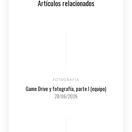
Artículos relacionados
FOTOGRAFÍA
Game Drive y fotografía, parte I (equipo)
28/06/2026