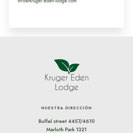
info@kruger-eden-lodge.com
NUESTRA DIRECCIÓN
Buffel street 4457/4610
Marloth Park 1321