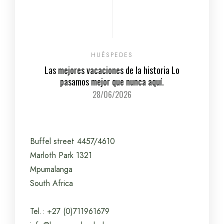
HUÉSPEDES
Las mejores vacaciones de la historia Lo
pasamos mejor que nunca aquí.
28/06/2026
Buffel street 4457/4610
Marloth Park 1321
Mpumalanga
South Africa
Tel.: +27 (0)711961679