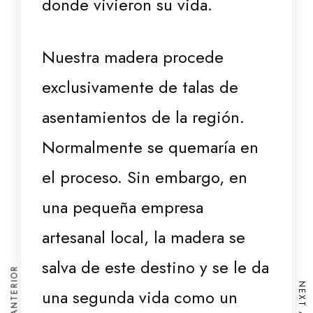
donde vivieron su vida.
Nuestra madera procede
exclusivamente de talas de
asentamientos de la región.
Normalmente se quemaría en
el proceso. Sin embargo, en
una pequeña empresa
artesanal local, la madera se
salva de este destino y se le da
una segunda vida como un