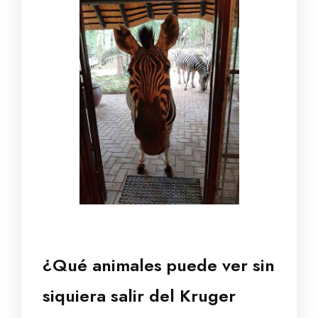
¿Qué animales puede ver sin
siquiera salir del Kruger