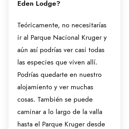
Eden Lodge?
Teóricamente, no necesitarías
ir al Parque Nacional Kruger y
aún así podrías ver casi todas
las especies que viven allí.
Podrías quedarte en nuestro
alojamiento y ver muchas
cosas. También se puede
caminar a lo largo de la valla
hasta el Parque Kruger desde