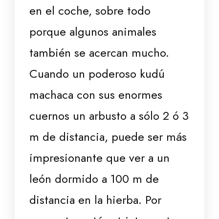
en el coche, sobre todo
porque algunos animales
también se acercan mucho.
Cuando un poderoso kudú
machaca con sus enormes
cuernos un arbusto a sólo 2 ó 3
m de distancia, puede ser más
impresionante que ver a un
león dormido a 100 m de
distancia en la hierba. Por