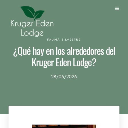
FAUNA SILVESTRE
¿Qué hay en los alrededores del
Kruger Eden Lodge?
28/06/2026