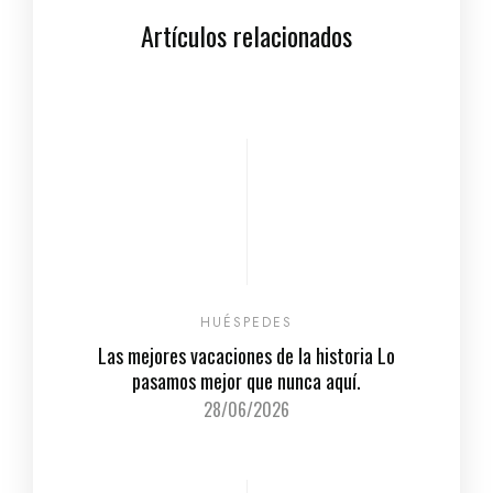
Artículos relacionados
HUÉSPEDES
Las mejores vacaciones de la historia Lo
pasamos mejor que nunca aquí.
28/06/2026