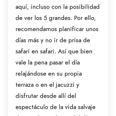
aquí, incluso con la posibilidad
de ver los 5 grandes. Por ello,
recomendamos planificar unos
días más y no ir de prisa de
safari en safari. Así que bien
vale la pena pasar el día
relajándose en su propia
terraza o en el jacuzzi y
disfrutar desde allí del
espectáculo de la vida salvaje