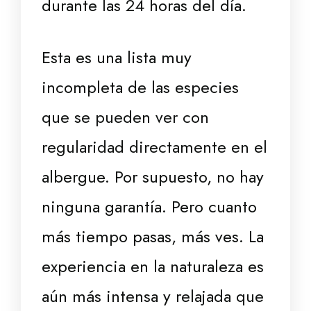
durante las 24 horas del día.
Esta es una lista muy
incompleta de las especies
que se pueden ver con
regularidad directamente en el
albergue. Por supuesto, no hay
ninguna garantía. Pero cuanto
más tiempo pasas, más ves. La
experiencia en la naturaleza es
aún más intensa y relajada que