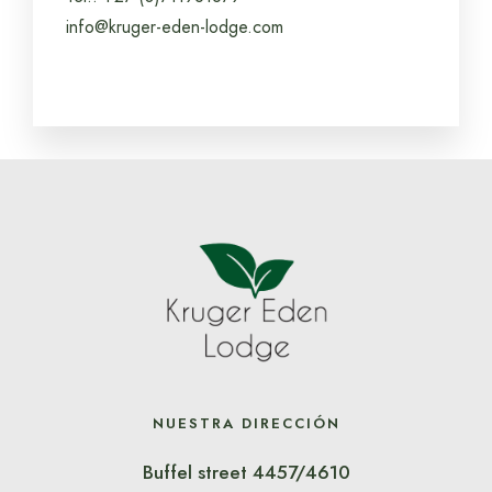
info@kruger-eden-lodge.com
NUESTRA DIRECCIÓN
Buffel street 4457/4610