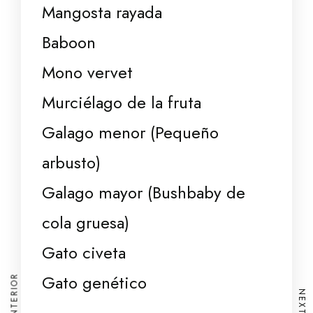
Mangosta rayada
Baboon
Mono vervet
Murciélago de la fruta
Galago menor (Pequeño
arbusto)
Galago mayor (Bushbaby de
cola gruesa)
Gato civeta
Gato genético