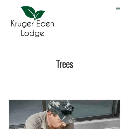
Trees