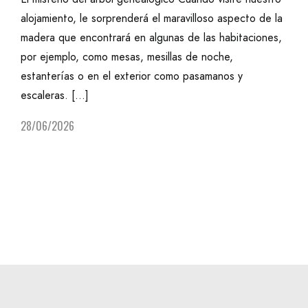
alojamiento, le sorprenderá el maravilloso aspecto de la
madera que encontrará en algunas de las habitaciones,
por ejemplo, como mesas, mesillas de noche,
estanterías o en el exterior como pasamanos y
escaleras. […]
28/06/2026