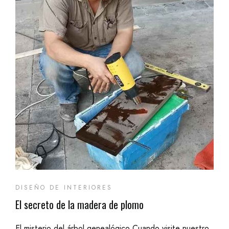
DISEÑO DE INTERIORES
El secreto de la madera de plomo
El misterio del árbol genealógico Cuando visite nuestro