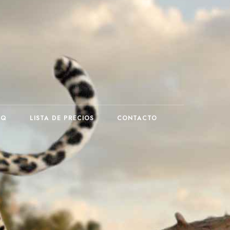
AQ
LISTA DE PRECIOS
CONTACTO