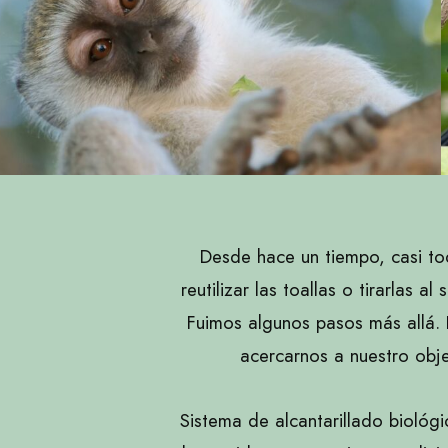
Desde hace un tiempo, casi to
reutilizar las toallas o tirarlas a
Fuimos algunos pasos más allá.
acercarnos a nuestro obje
Sistema de alcantarillado biológ