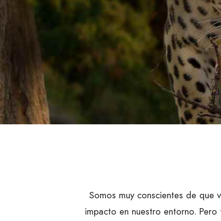
Somos muy conscientes de que via
impacto en nuestro entorno. Pero 