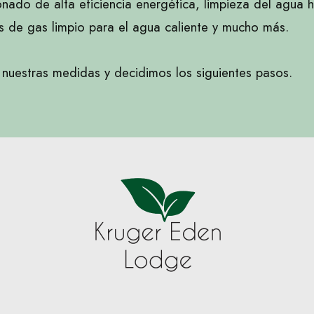
nado de alta eficiencia energética, limpieza del agua 
s de gas limpio para el agua caliente y mucho más.
uestras medidas y decidimos los siguientes pasos.