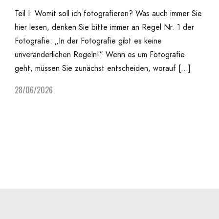
Teil I: Womit soll ich fotografieren? Was auch immer Sie
hier lesen, denken Sie bitte immer an Regel Nr. 1 der
Fotografie: „In der Fotografie gibt es keine
unveränderlichen Regeln!“ Wenn es um Fotografie
geht, müssen Sie zunächst entscheiden, worauf […]
28/06/2026