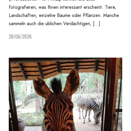
fotografieren, was Ihnen interessant erscheint. Tiere,
Landschaften, einzelne Bäume oder Pflanzen. Manche
sammeln auch die üblichen Verdächtigen, […]
28/06/2026