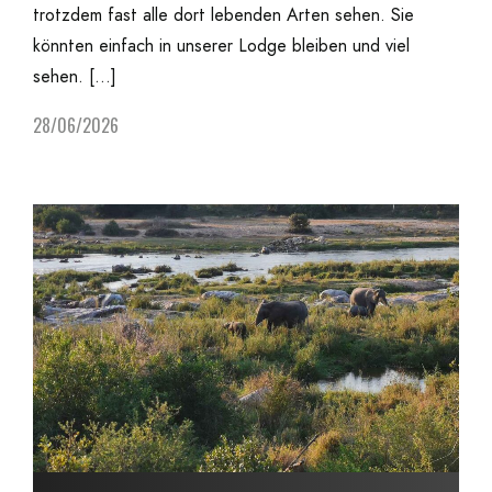
trotzdem fast alle dort lebenden Arten sehen. Sie
könnten einfach in unserer Lodge bleiben und viel
sehen. […]
28/06/2026