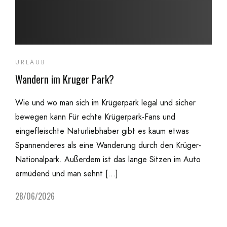
URLAUB
Wandern im Kruger Park?
Wie und wo man sich im Krügerpark legal und sicher
bewegen kann Für echte Krügerpark-Fans und
eingefleischte Naturliebhaber gibt es kaum etwas
Spannenderes als eine Wanderung durch den Krüger-
Nationalpark. Außerdem ist das lange Sitzen im Auto
ermüdend und man sehnt […]
28/06/2026