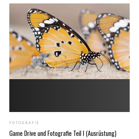
FOTOGRAFIE
Game Drive und Fotografie Teil I (Ausrüstung)