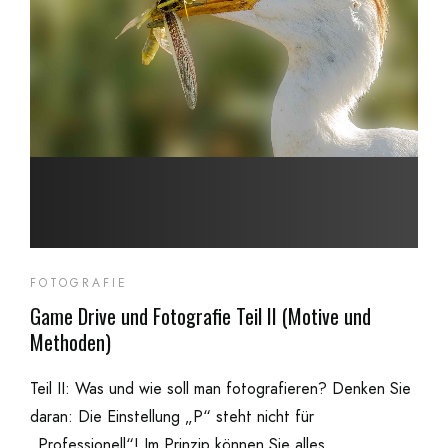
FOTOGRAFIE
Game Drive und Fotografie Teil II (Motive und
Methoden)
Teil II: Was und wie soll man fotografieren? Denken Sie
daran: Die Einstellung „P“ steht nicht für
„Professionell“! Im Prinzip können Sie alles