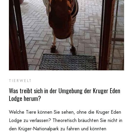
TIERWELT
Was treibt sich in der Umgebung der Kruger Eden
Lodge herum?
Welche Tiere können Sie sehen, ohne die Kruger Eden
Lodge zu verlassen? Theoretisch bräuchten Sie nicht in
den Krüger-Nationalpark zu fahren und könnten