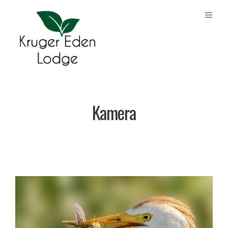
Kamera