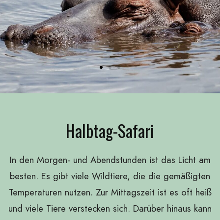
Halbtag-Safari
In den Morgen- und Abendstunden ist das Licht am
besten. Es gibt viele Wildtiere, die die gemäßigten
Temperaturen nutzen. Zur Mittagszeit ist es oft heiß
und viele Tiere verstecken sich. Darüber hinaus kann