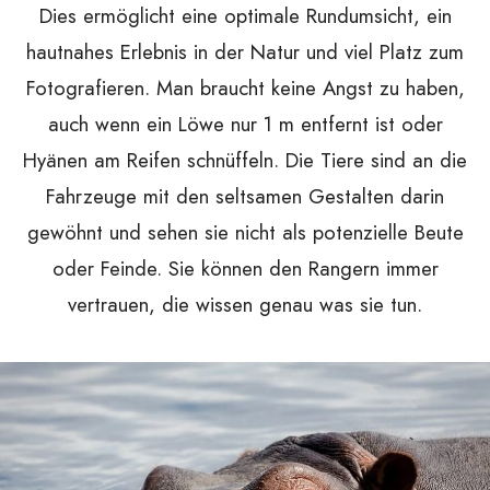
Dies ermöglicht eine optimale Rundumsicht, ein
hautnahes Erlebnis in der Natur und viel Platz zum
Fotografieren. Man braucht keine Angst zu haben,
auch wenn ein Löwe nur 1 m entfernt ist oder
Hyänen am Reifen schnüffeln. Die Tiere sind an die
Fahrzeuge mit den seltsamen Gestalten darin
gewöhnt und sehen sie nicht als potenzielle Beute
oder Feinde. Sie können den Rangern immer
vertrauen, die wissen genau was sie tun.