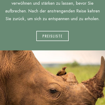
verwöhnen und stärken zu lassen, bevor Sie
aufbrechen. Nach der anstrengenden Reise kehren
Sie zurück, um sich zu entspannen und zu erholen.
PREISLISTE