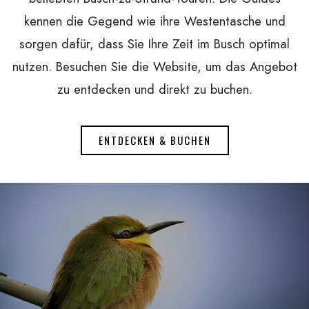
kennen die Gegend wie ihre Westentasche und
sorgen dafür, dass Sie Ihre Zeit im Busch optimal
nutzen. Besuchen Sie die Website, um das Angebot
zu entdecken und direkt zu buchen.
ENTDECKEN & BUCHEN