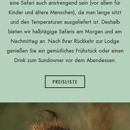
eine Safari auch anstrengend sein (vor allem für
Kinder und ältere Menschen), da man lange sitzt
und den Temperaturen ausgeliefert ist. Deshalb
bieten wir halbtägige Safaris am Morgen und am
Nachmittag an. Nach Ihrer Rückkehr zur Lodge
genießen Sie ein gemütliches Frühstück oder einen
Drink zum Sundowner vor dem Abendessen.
PREISLISTE