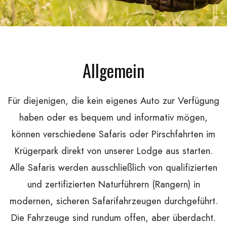
Allgemein
Für diejenigen, die kein eigenes Auto zur Verfügung
haben oder es bequem und informativ mögen,
können verschiedene Safaris oder Pirschfahrten im
Krügerpark direkt von unserer Lodge aus starten.
Alle Safaris werden ausschließlich von qualifizierten
und zertifizierten Naturführern (Rangern) in
modernen, sicheren Safarifahrzeugen durchgeführt.
Die Fahrzeuge sind rundum offen, aber überdacht.