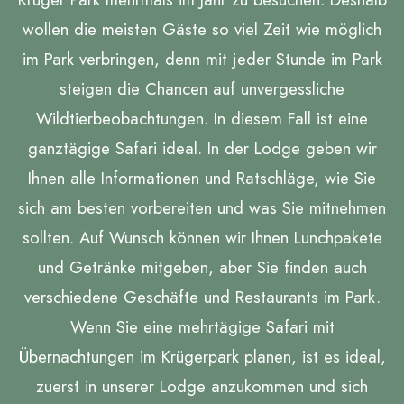
wollen die meisten Gäste so viel Zeit wie möglich
im Park verbringen, denn mit jeder Stunde im Park
steigen die Chancen auf unvergessliche
Wildtierbeobachtungen. In diesem Fall ist eine
ganztägige Safari ideal. In der Lodge geben wir
Ihnen alle Informationen und Ratschläge, wie Sie
sich am besten vorbereiten und was Sie mitnehmen
sollten. Auf Wunsch können wir Ihnen Lunchpakete
und Getränke mitgeben, aber Sie finden auch
verschiedene Geschäfte und Restaurants im Park.
Wenn Sie eine mehrtägige Safari mit
Übernachtungen im Krügerpark planen, ist es ideal,
zuerst in unserer Lodge anzukommen und sich