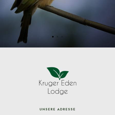
UNSERE ADRESSE