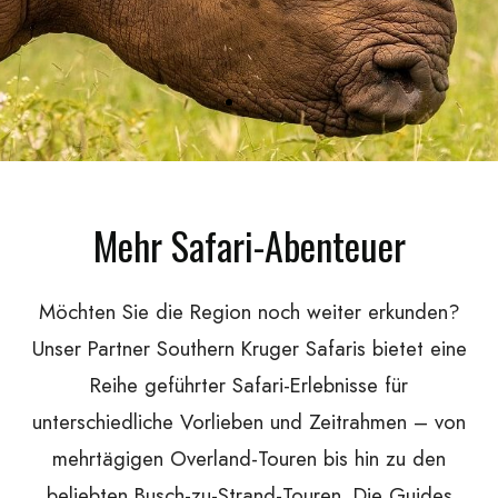
Mehr Safari-Abenteuer
Möchten Sie die Region noch weiter erkunden?
Unser Partner Southern Kruger Safaris bietet eine
Reihe geführter Safari-Erlebnisse für
unterschiedliche Vorlieben und Zeitrahmen – von
mehrtägigen Overland-Touren bis hin zu den
beliebten Busch-zu-Strand-Touren. Die Guides