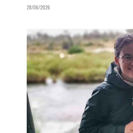
28/06/2026