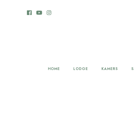
HOME
LODGE
KAMERS
S