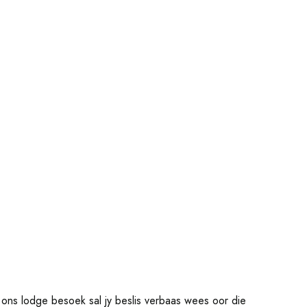
 ons lodge besoek sal jy beslis verbaas wees oor die