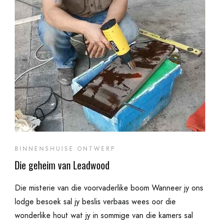
BINNENSHUISE ONTWERP
Die geheim van Leadwood
Die misterie van die voorvaderlike boom Wanneer jy ons
lodge besoek sal jy beslis verbaas wees oor die
wonderlike hout wat jy in sommige van die kamers sal