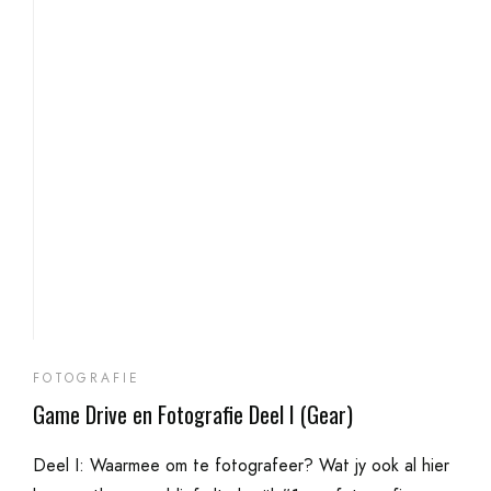
FOTOGRAFIE
Game Drive en Fotografie Deel I (Gear)
Deel I: Waarmee om te fotografeer? Wat jy ook al hier