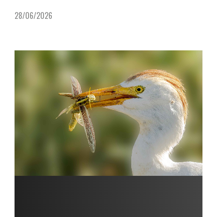
28/06/2026