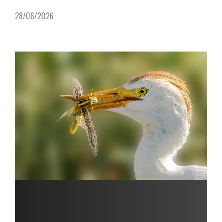
28/06/2026