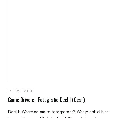
FOTOGRAFIE
Game Drive en Fotografie Deel I (Gear)
Deel I: Waarmee om te fotografeer? Wat jy ook al hier