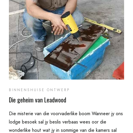
BINNENSHUISE ONTWERP
Die geheim van Leadwood
Die misterie van die voorvaderlike boom Wanneer jy ons
lodge besoek sal jy beslis verbaas wees oor die
wonderlike hout wat jy in sommige van die kamers sal