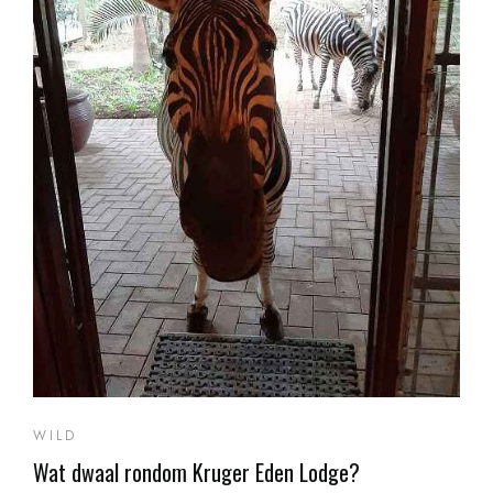
WILD
Wat dwaal rondom Kruger Eden Lodge?